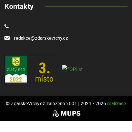
Kontakty
redakce@zdarskevrchy.cz
© ZdarskeVrchy.cz založeno 2001 | 2021 - 2026
realizace