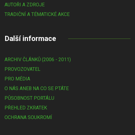
AUTOŘI A ZDROJE
TRADIČNÍ A TÉMATICKÉ AKCE
Další informace
ARCHIV ČLÁNKŮ (2006 - 2011)
PROVOZOVATEL
PRO MÉDIA
O NÁS ANEB NA CO SE PTÁTE
PŮSOBNOST PORTÁLU
PŘEHLED ZKRATEK
OCHRANA SOUKROMÍ