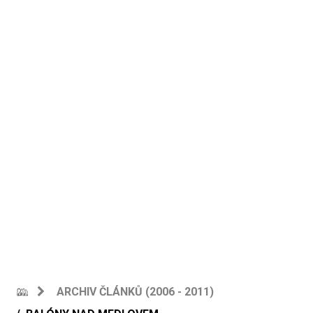
ARCHIV ČLÁNKŮ (2006 - 2011)