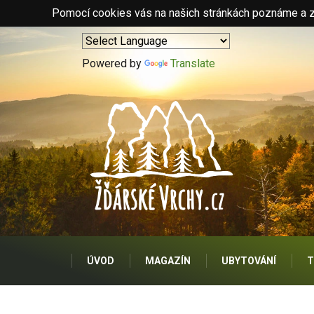
Pomocí cookies vás na našich stránkách poznáme a zo
Powered by
Translate
ÚVOD
MAGAZÍN
UBYTOVÁNÍ
T