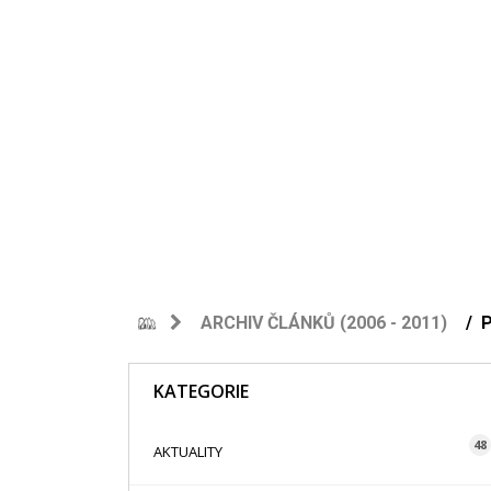
ARCHIV ČLÁNKŮ (2006 - 2011)
KATEGORIE
48
AKTUALITY