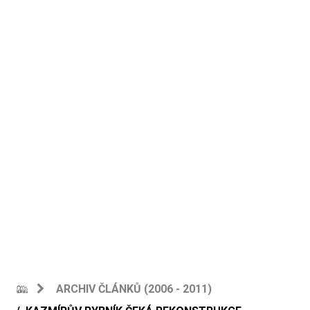
ARCHIV ČLÁNKŮ (2006 - 2011)