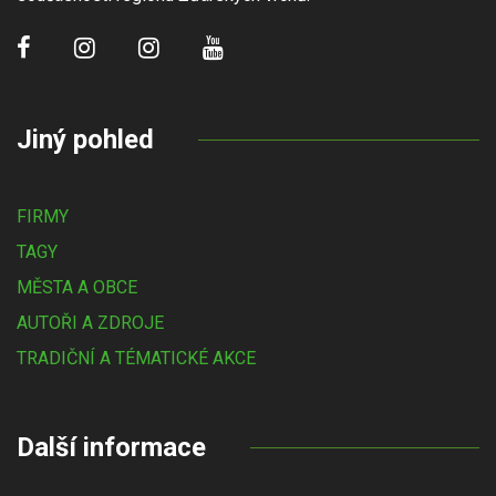
Jiný pohled
FIRMY
TAGY
MĚSTA A OBCE
AUTOŘI A ZDROJE
TRADIČNÍ A TÉMATICKÉ AKCE
Další informace