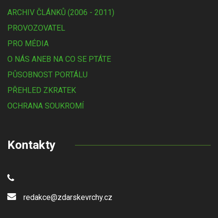
ARCHIV ČLÁNKŮ (2006 - 2011)
PROVOZOVATEL
PRO MÉDIA
O NÁS ANEB NA CO SE PTÁTE
PŮSOBNOST PORTÁLU
PŘEHLED ZKRATEK
OCHRANA SOUKROMÍ
Kontakty
redakce@zdarskevrchy.cz