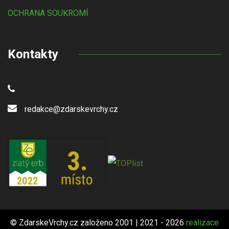
OCHRANA SOUKROMÍ
Kontakty
redakce@zdarskevrchy.cz
© ZdarskeVrchy.cz založeno 2001 | 2021 - 2026
realizace