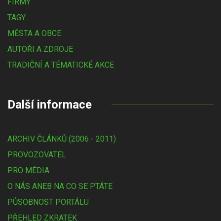
FIRMY
TAGY
MĚSTA A OBCE
AUTOŘI A ZDROJE
TRADIČNÍ A TÉMATICKÉ AKCE
Další informace
ARCHIV ČLÁNKŮ (2006 - 2011)
PROVOZOVATEL
PRO MÉDIA
O NÁS ANEB NA CO SE PTÁTE
PŮSOBNOST PORTÁLU
PŘEHLED ZKRATEK