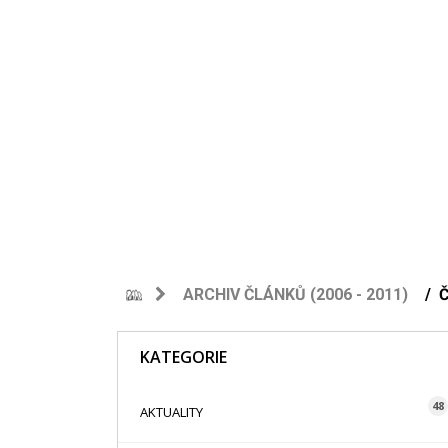
ARCHIV ČLÁNKŮ (2006 - 2011)
KATEGORIE
48
AKTUALITY