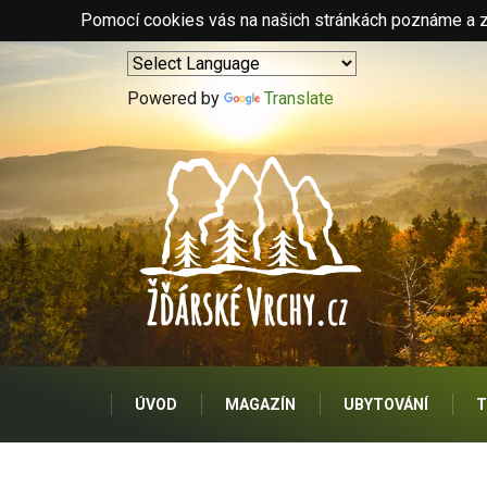
Pomocí cookies vás na našich stránkách poznáme a zo
Powered by
Translate
ÚVOD
MAGAZÍN
UBYTOVÁNÍ
T