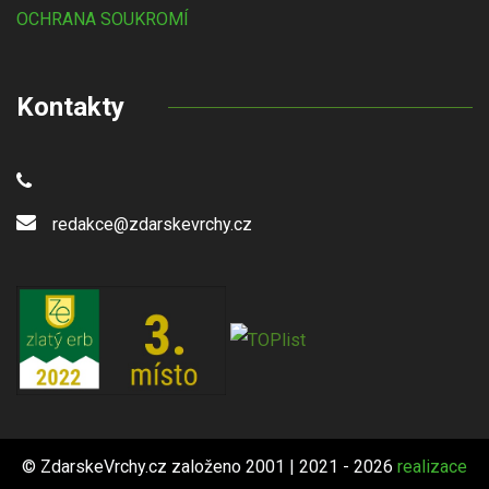
OCHRANA SOUKROMÍ
Kontakty
redakce@zdarskevrchy.cz
© ZdarskeVrchy.cz založeno 2001 | 2021 - 2026
realizace