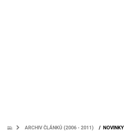
ARCHIV ČLÁNKŮ (2006 - 2011)
NOVINKY