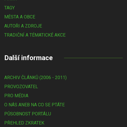
TAGY
MĚSTA A OBCE
AUTOŘI A ZDROJE
TRADIČNÍ A TÉMATICKÉ AKCE
Další informace
ARCHIV ČLÁNKŮ (2006 - 2011)
PROVOZOVATEL
PRO MÉDIA
O NÁS ANEB NA CO SE PTÁTE
PŮSOBNOST PORTÁLU
PŘEHLED ZKRATEK