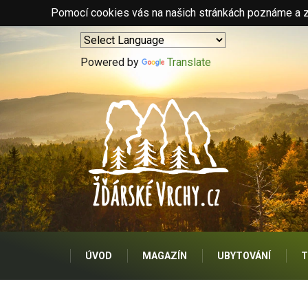
Pomocí cookies vás na našich stránkách poznáme a zo
Powered by
Translate
ÚVOD
MAGAZÍN
UBYTOVÁNÍ
T