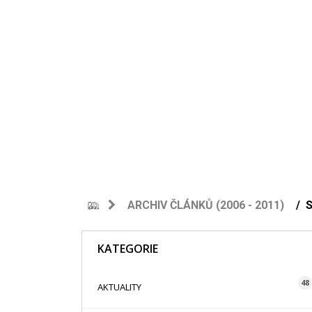
ARCHIV ČLÁNKŮ (2006 - 2011)
KATEGORIE
48
AKTUALITY