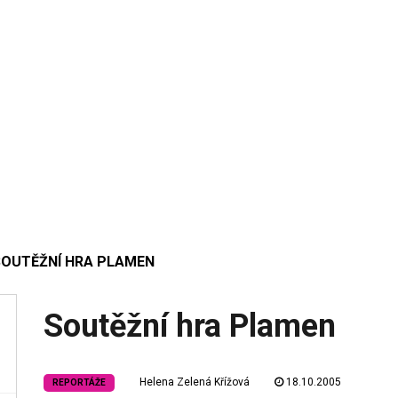
SOUTĚŽNÍ HRA PLAMEN
Soutěžní hra Plamen
Helena Zelená Křížová
18.10.2005
REPORTÁŽE