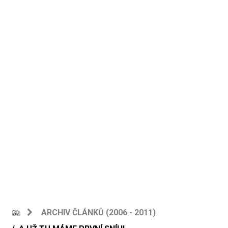
ARCHIV ČLÁNKŮ (2006 - 2011)