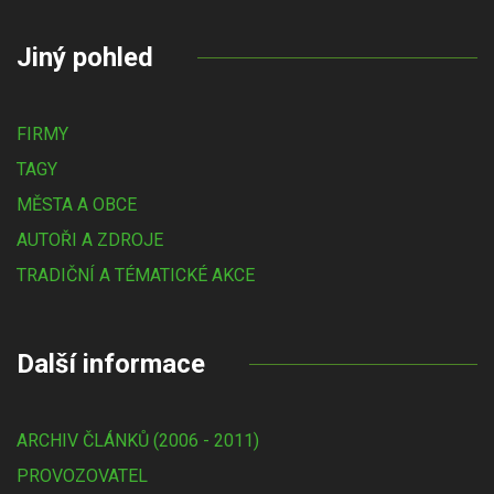
Jiný pohled
FIRMY
TAGY
MĚSTA A OBCE
AUTOŘI A ZDROJE
TRADIČNÍ A TÉMATICKÉ AKCE
Další informace
ARCHIV ČLÁNKŮ (2006 - 2011)
PROVOZOVATEL