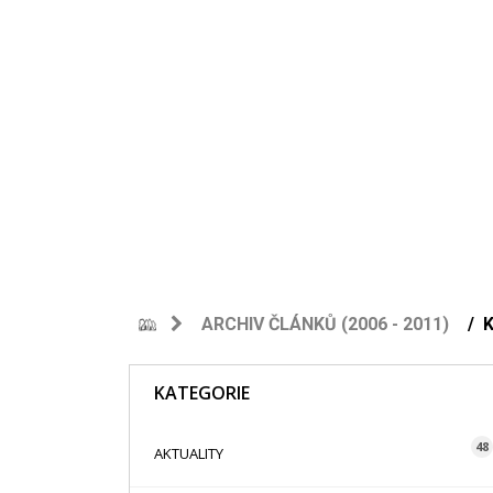
ARCHIV ČLÁNKŮ (2006 - 2011)
KATEGORIE
48
AKTUALITY