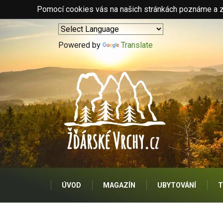
Pomocí cookies vás na našich stránkách poznáme a zo
Powered by
Translate
ÚVOD
MAGAZÍN
UBYTOVÁNÍ
T