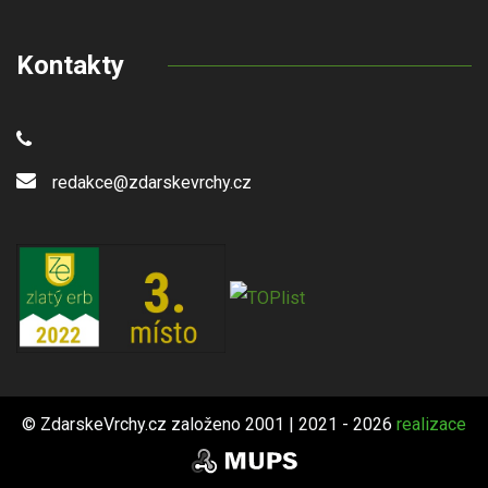
Kontakty
redakce@zdarskevrchy.cz
© ZdarskeVrchy.cz založeno 2001 | 2021 - 2026
realizace