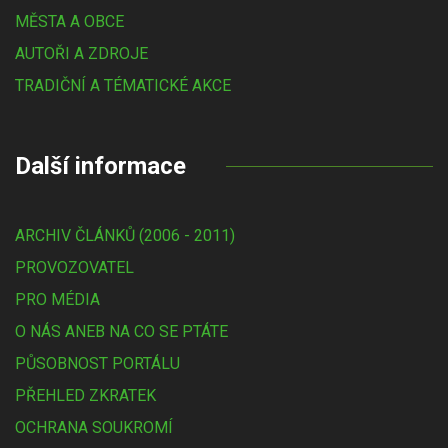
MĚSTA A OBCE
AUTOŘI A ZDROJE
TRADIČNÍ A TÉMATICKÉ AKCE
Další informace
ARCHIV ČLÁNKŮ (2006 - 2011)
PROVOZOVATEL
PRO MÉDIA
O NÁS ANEB NA CO SE PTÁTE
PŮSOBNOST PORTÁLU
PŘEHLED ZKRATEK
OCHRANA SOUKROMÍ