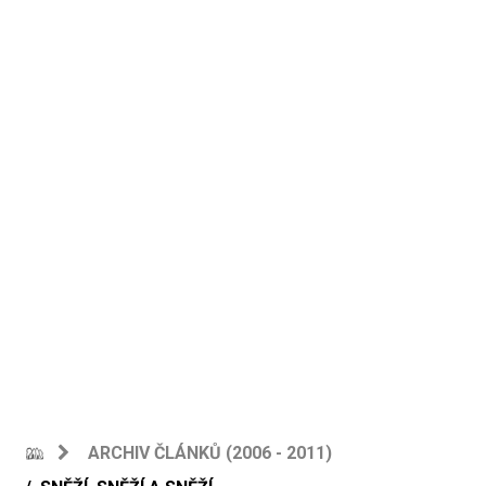
ARCHIV ČLÁNKŮ (2006 - 2011)