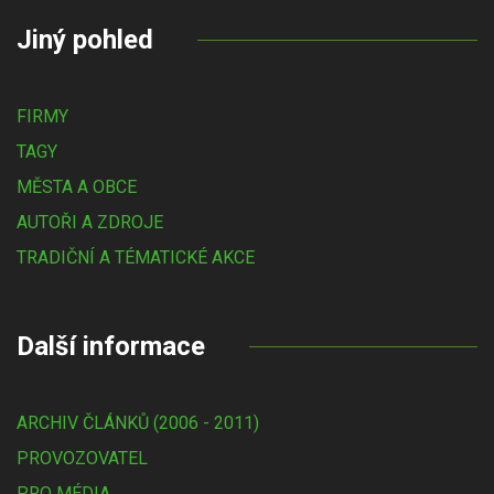
Jiný pohled
FIRMY
TAGY
MĚSTA A OBCE
AUTOŘI A ZDROJE
TRADIČNÍ A TÉMATICKÉ AKCE
Další informace
ARCHIV ČLÁNKŮ (2006 - 2011)
PROVOZOVATEL
PRO MÉDIA