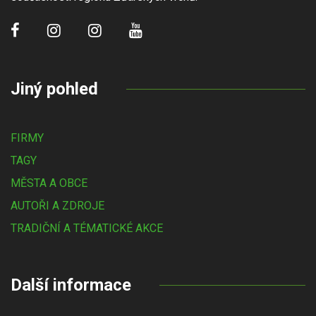
Jiný pohled
FIRMY
TAGY
MĚSTA A OBCE
AUTOŘI A ZDROJE
TRADIČNÍ A TÉMATICKÉ AKCE
Další informace