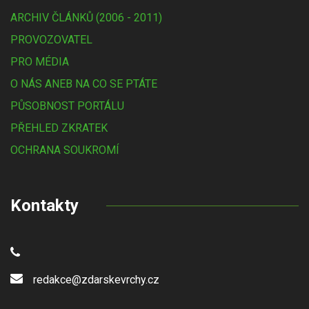
ARCHIV ČLÁNKŮ (2006 - 2011)
PROVOZOVATEL
PRO MÉDIA
O NÁS ANEB NA CO SE PTÁTE
PŮSOBNOST PORTÁLU
PŘEHLED ZKRATEK
OCHRANA SOUKROMÍ
Kontakty
redakce@zdarskevrchy.cz