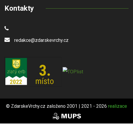
Kontakty
redakce@zdarskevrchy.cz
© ZdarskeVrchy.cz založeno 2001 | 2021 - 2026
realizace