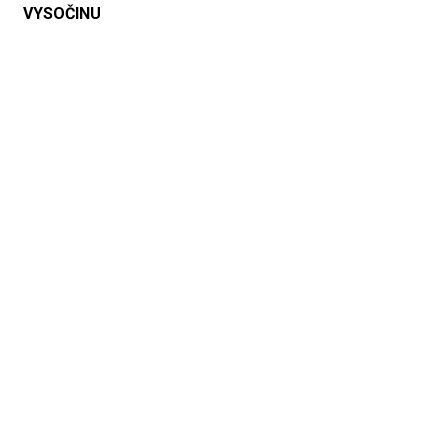
VYSOČINU