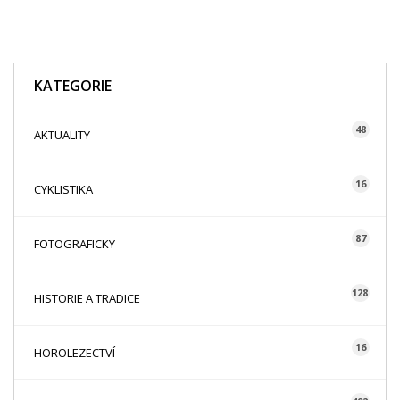
KATEGORIE
48
AKTUALITY
16
CYKLISTIKA
87
FOTOGRAFICKY
128
HISTORIE A TRADICE
16
HOROLEZECTVÍ