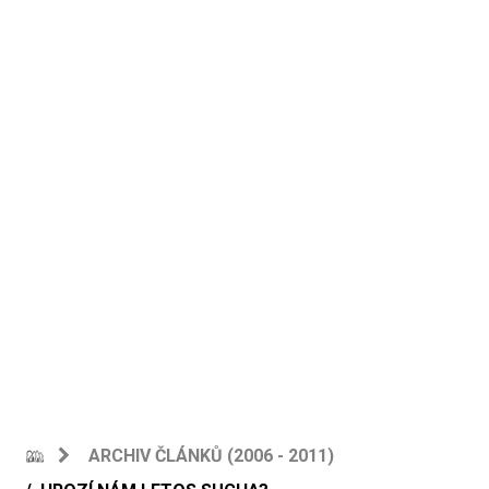
ARCHIV ČLÁNKŮ (2006 - 2011)