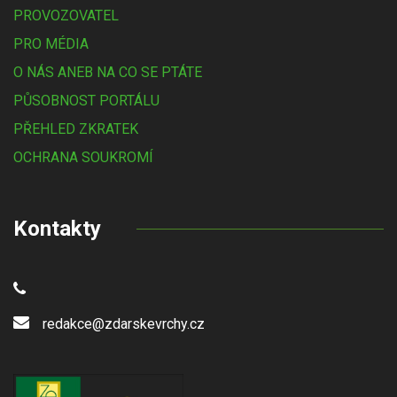
PROVOZOVATEL
PRO MÉDIA
O NÁS ANEB NA CO SE PTÁTE
PŮSOBNOST PORTÁLU
PŘEHLED ZKRATEK
OCHRANA SOUKROMÍ
Kontakty
redakce@zdarskevrchy.cz