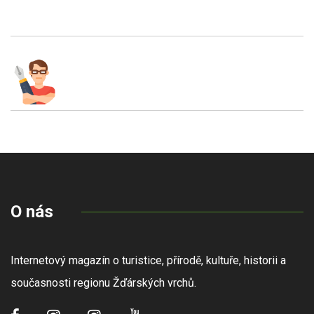
O nás
Internetový magazín o turistice, přírodě, kultuře, historii a
současnosti regionu Žďárských vrchů.