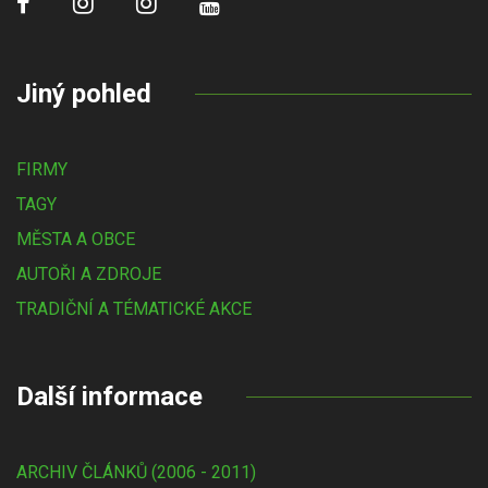
Jiný pohled
FIRMY
TAGY
MĚSTA A OBCE
AUTOŘI A ZDROJE
TRADIČNÍ A TÉMATICKÉ AKCE
Další informace
ARCHIV ČLÁNKŮ (2006 - 2011)