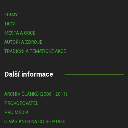
FIRMY
TAGY
MĚSTA A OBCE
AUTOŘI A ZDROJE
TRADIČNÍ A TÉMATICKÉ AKCE
Další informace
ARCHIV ČLÁNKŮ (2006 - 2011)
PROVOZOVATEL
PRO MÉDIA
O NÁS ANEB NA CO SE PTÁTE