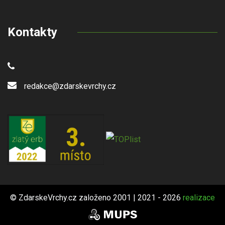
Kontakty
redakce@zdarskevrchy.cz
© ZdarskeVrchy.cz založeno 2001 | 2021 - 2026
realizace