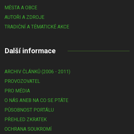
MĚSTA A OBCE
AUTOŘI A ZDROJE
TRADIČNÍ A TÉMATICKÉ AKCE
Další informace
ARCHIV ČLÁNKŮ (2006 - 2011)
PROVOZOVATEL
PRO MÉDIA
O NÁS ANEB NA CO SE PTÁTE
PŮSOBNOST PORTÁLU
PŘEHLED ZKRATEK
OCHRANA SOUKROMÍ