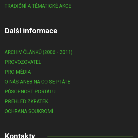
TRADIČNÍ A TÉMATICKÉ AKCE
Další informace
ARCHIV ČLÁNKŮ (2006 - 2011)
PROVOZOVATEL
PRO MÉDIA
O NÁS ANEB NA CO SE PTÁTE
PŮSOBNOST PORTÁLU
PŘEHLED ZKRATEK
OCHRANA SOUKROMÍ
Kontakty