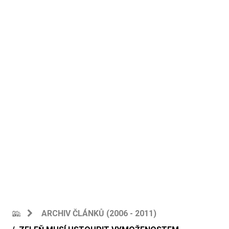
ARCHIV ČLÁNKŮ (2006 - 2011)