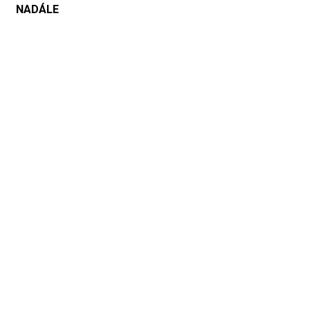
NADÁLE