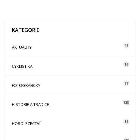
KATEGORIE
48
AKTUALITY
16
CYKLISTIKA
87
FOTOGRAFICKY
128
HISTORIE A TRADICE
16
HOROLEZECTVÍ