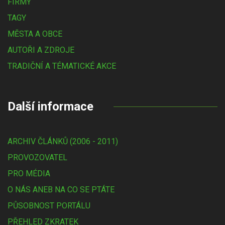
FIRMY
TAGY
MĚSTA A OBCE
AUTOŘI A ZDROJE
TRADIČNÍ A TÉMATICKÉ AKCE
Další informace
ARCHIV ČLÁNKŮ (2006 - 2011)
PROVOZOVATEL
PRO MÉDIA
O NÁS ANEB NA CO SE PTÁTE
PŮSOBNOST PORTÁLU
PŘEHLED ZKRATEK