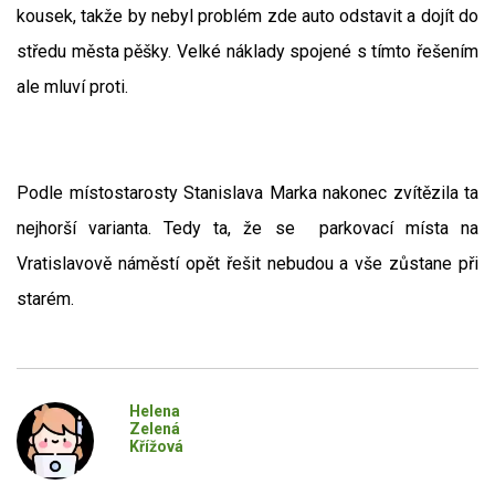
kousek, takže by nebyl problém zde auto odstavit a dojít do
středu města pěšky. Velké náklady spojené s tímto řešením
ale mluví proti.
Podle místostarosty Stanislava Marka nakonec zvítězila ta
nejhorší varianta. Tedy ta, že se parkovací místa na
Vratislavově náměstí opět řešit nebudou a vše zůstane při
starém.
Helena
Zelená
Křížová