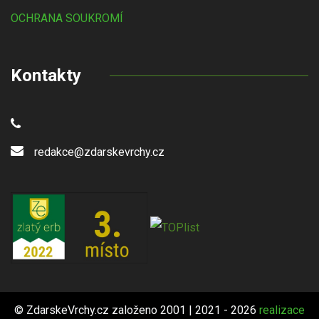
OCHRANA SOUKROMÍ
Kontakty
redakce@zdarskevrchy.cz
© ZdarskeVrchy.cz založeno 2001 | 2021 - 2026
realizace