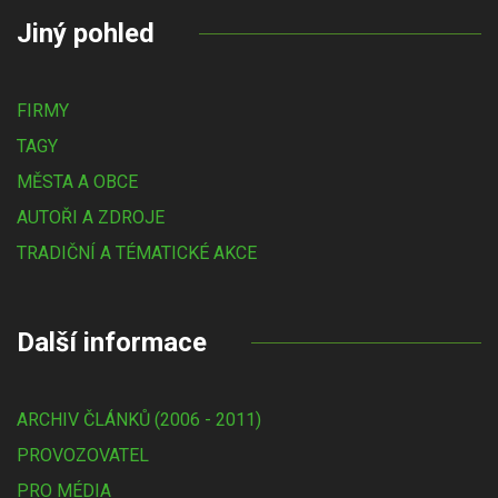
Jiný pohled
FIRMY
TAGY
MĚSTA A OBCE
AUTOŘI A ZDROJE
TRADIČNÍ A TÉMATICKÉ AKCE
Další informace
ARCHIV ČLÁNKŮ (2006 - 2011)
PROVOZOVATEL
PRO MÉDIA