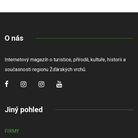
O nás
Internetový magazín o turistice, přírodě, kultuře, historii a
současnosti regionu Žďárských vrchů.
Jiný pohled
FIRMY