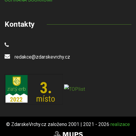
Kontakty
redakce@zdarskevrchy.cz
© ZdarskeVrchy.cz založeno 2001 | 2021 - 2026
realizace