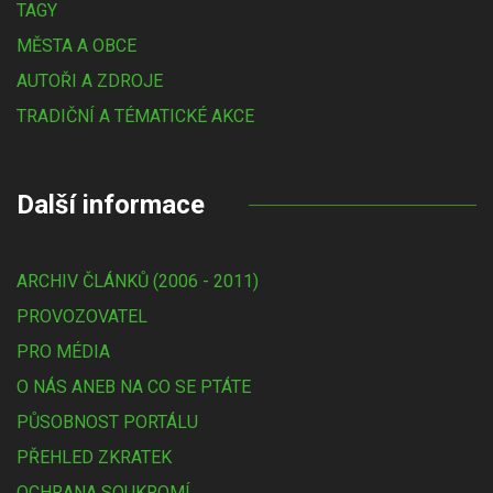
TAGY
MĚSTA A OBCE
AUTOŘI A ZDROJE
TRADIČNÍ A TÉMATICKÉ AKCE
Další informace
ARCHIV ČLÁNKŮ (2006 - 2011)
PROVOZOVATEL
PRO MÉDIA
O NÁS ANEB NA CO SE PTÁTE
PŮSOBNOST PORTÁLU
PŘEHLED ZKRATEK
OCHRANA SOUKROMÍ