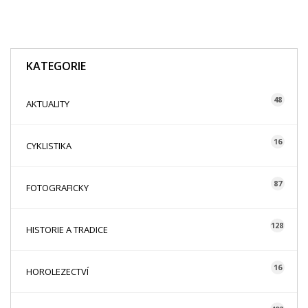
KATEGORIE
48
AKTUALITY
16
CYKLISTIKA
87
FOTOGRAFICKY
128
HISTORIE A TRADICE
16
HOROLEZECTVÍ