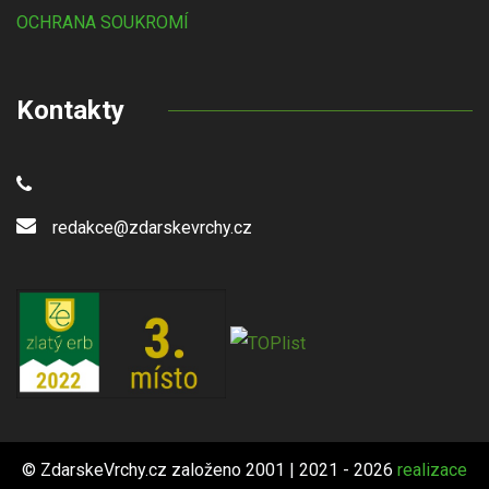
OCHRANA SOUKROMÍ
Kontakty
redakce@zdarskevrchy.cz
© ZdarskeVrchy.cz založeno 2001 | 2021 - 2026
realizace