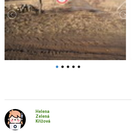
Helena
Zelená
Křížová