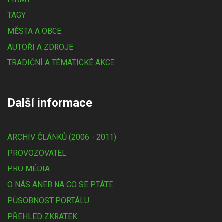
TAGY
MĚSTA A OBCE
AUTOŘI A ZDROJE
TRADIČNÍ A TÉMATICKÉ AKCE
Další informace
ARCHIV ČLÁNKŮ (2006 - 2011)
PROVOZOVATEL
PRO MÉDIA
O NÁS ANEB NA CO SE PTÁTE
PŮSOBNOST PORTÁLU
PŘEHLED ZKRATEK