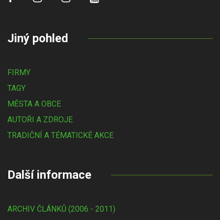
Jiný pohled
FIRMY
TAGY
MĚSTA A OBCE
AUTOŘI A ZDROJE
TRADIČNÍ A TÉMATICKÉ AKCE
Další informace
ARCHIV ČLÁNKŮ (2006 - 2011)