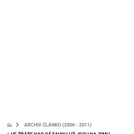
ARCHIV ČLÁNKŮ (2006 - 2011)