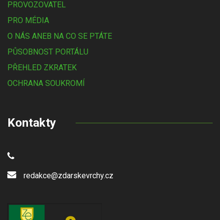
PROVOZOVATEL
PRO MÉDIA
O NÁS ANEB NA CO SE PTÁTE
PŮSOBNOST PORTÁLU
PŘEHLED ZKRATEK
OCHRANA SOUKROMÍ
Kontakty
redakce@zdarskevrchy.cz