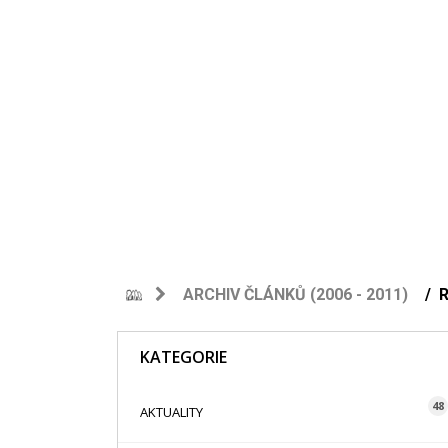
ARCHIV ČLÁNKŮ (2006 - 2011)
KATEGORIE
48
AKTUALITY