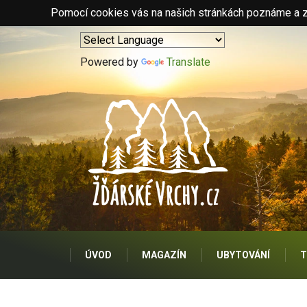
Pomocí cookies vás na našich stránkách poznáme a zo
Powered by
Translate
ÚVOD
MAGAZÍN
UBYTOVÁNÍ
T