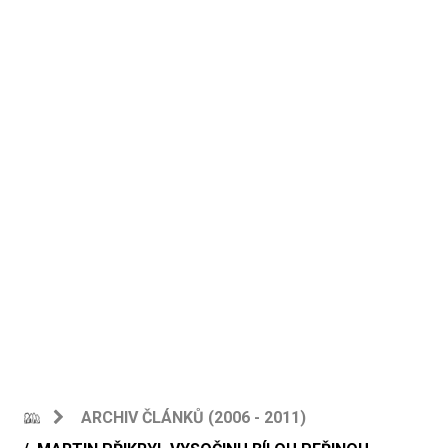
ARCHIV ČLÁNKŮ (2006 - 2011)