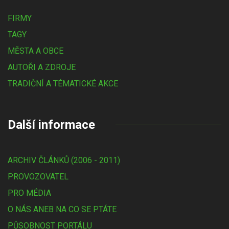
FIRMY
TAGY
MĚSTA A OBCE
AUTOŘI A ZDROJE
TRADIČNÍ A TÉMATICKÉ AKCE
Další informace
ARCHIV ČLÁNKŮ (2006 - 2011)
PROVOZOVATEL
PRO MÉDIA
O NÁS ANEB NA CO SE PTÁTE
PŮSOBNOST PORTÁLU