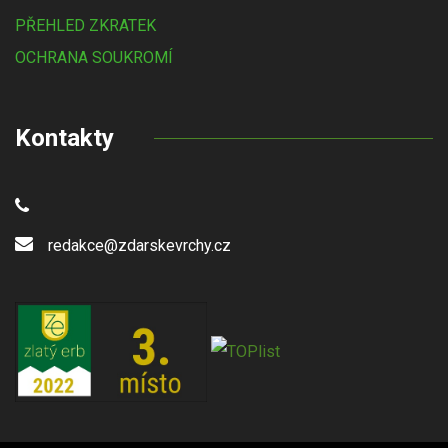
PŘEHLED ZKRATEK
OCHRANA SOUKROMÍ
Kontakty
redakce@zdarskevrchy.cz