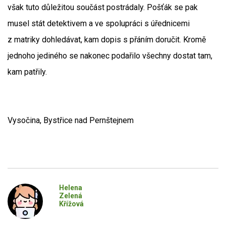
však tuto důležitou součást postrádaly. Pošťák se pak
musel stát detektivem a ve spolupráci s úřednicemi
z matriky dohledávat, kam dopis s přáním doručit. Kromě
jednoho jediného se nakonec podařilo všechny dostat tam,
kam patřily.
Vysočina, Bystřice nad Pernštejnem
Helena
Zelená
Křížová