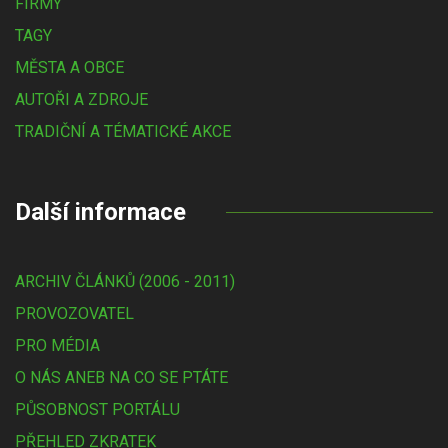
FIRMY
TAGY
MĚSTA A OBCE
AUTOŘI A ZDROJE
TRADIČNÍ A TÉMATICKÉ AKCE
Další informace
ARCHIV ČLÁNKŮ (2006 - 2011)
PROVOZOVATEL
PRO MÉDIA
O NÁS ANEB NA CO SE PTÁTE
PŮSOBNOST PORTÁLU
PŘEHLED ZKRATEK