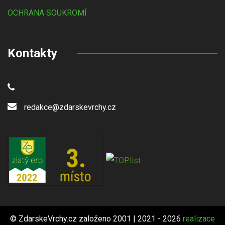
OCHRANA SOUKROMÍ
Kontakty
redakce@zdarskevrchy.cz
© ZdarskeVrchy.cz založeno 2001 | 2021 - 2026
realizace