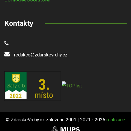
Kontakty
redakce@zdarskevrchy.cz
© ZdarskeVrchy.cz založeno 2001 | 2021 - 2026
realizace