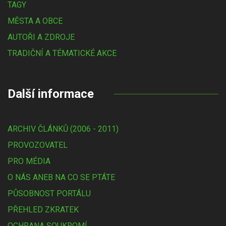
TAGY
MĚSTA A OBCE
AUTOŘI A ZDROJE
TRADIČNÍ A TÉMATICKÉ AKCE
Další informace
ARCHIV ČLÁNKŮ (2006 - 2011)
PROVOZOVATEL
PRO MÉDIA
O NÁS ANEB NA CO SE PTÁTE
PŮSOBNOST PORTÁLU
PŘEHLED ZKRATEK
OCHRANA SOUKROMÍ