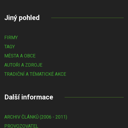
Jiný pohled
FIRMY
TAGY
MĚSTA A OBCE
AUTOŘI A ZDROJE
TRADIČNÍ A TÉMATICKÉ AKCE
Další informace
ARCHIV ČLÁNKŮ (2006 - 2011)
PROVOZOVATEL