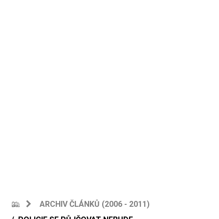
ARCHIV ČLÁNKŮ (2006 - 2011)