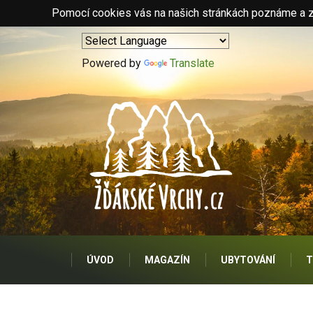
Pomocí cookies vás na našich stránkách poznáme a zo
Powered by
Translate
ÚVOD
MAGAZÍN
UBYTOVÁNÍ
T