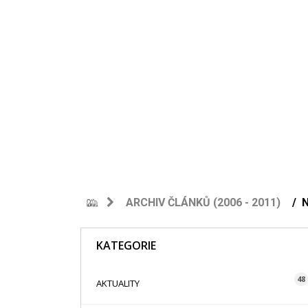
ARCHIV ČLÁNKŮ (2006 - 2011)
KATEGORIE
48
AKTUALITY