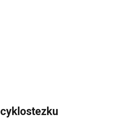
 cyklostezku