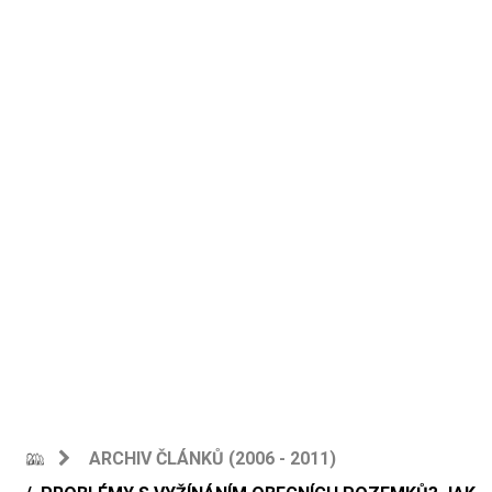
ARCHIV ČLÁNKŮ (2006 - 2011)