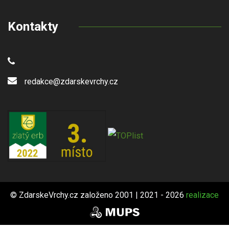
Kontakty
redakce@zdarskevrchy.cz
© ZdarskeVrchy.cz založeno 2001 | 2021 - 2026
realizace