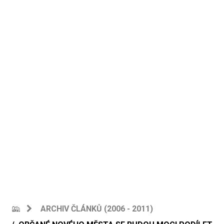
ARCHIV ČLÁNKŮ (2006 - 2011)