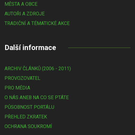
MĚSTA A OBCE
AUTOŘI A ZDROJE
TRADIČNÍ A TÉMATICKÉ AKCE
Další informace
ARCHIV ČLÁNKŮ (2006 - 2011)
PROVOZOVATEL
PRO MÉDIA
O NÁS ANEB NA CO SE PTÁTE
PŮSOBNOST PORTÁLU
PŘEHLED ZKRATEK
OCHRANA SOUKROMÍ