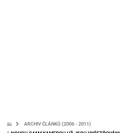
ARCHIV ČLÁNKŮ (2006 - 2011)