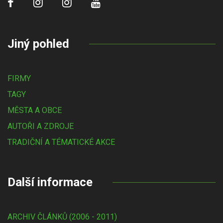
Jiný pohled
FIRMY
TAGY
MĚSTA A OBCE
AUTOŘI A ZDROJE
TRADIČNÍ A TÉMATICKÉ AKCE
Další informace
ARCHIV ČLÁNKŮ (2006 - 2011)