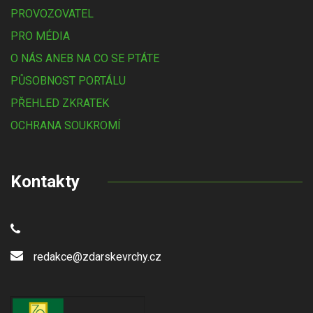
PROVOZOVATEL
PRO MÉDIA
O NÁS ANEB NA CO SE PTÁTE
PŮSOBNOST PORTÁLU
PŘEHLED ZKRATEK
OCHRANA SOUKROMÍ
Kontakty
redakce@zdarskevrchy.cz