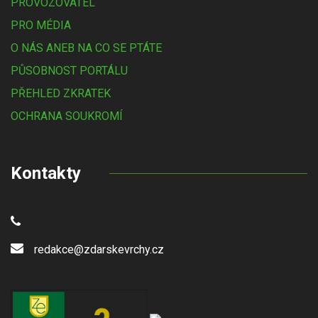
PROVOZOVATEL
PRO MÉDIA
O NÁS ANEB NA CO SE PTÁTE
PŮSOBNOST PORTÁLU
PŘEHLED ZKRATEK
OCHRANA SOUKROMÍ
Kontakty
redakce@zdarskevrchy.cz