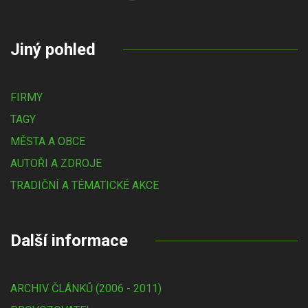
Jiný pohled
FIRMY
TAGY
MĚSTA A OBCE
AUTOŘI A ZDROJE
TRADIČNÍ A TÉMATICKÉ AKCE
Další informace
ARCHIV ČLÁNKŮ (2006 - 2011)