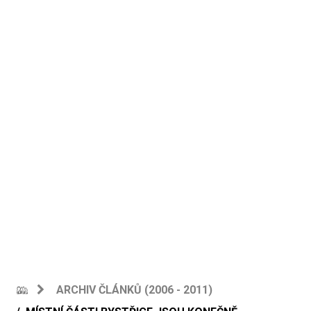
ARCHIV ČLÁNKŮ (2006 - 2011)