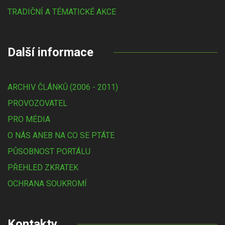
TRADIČNÍ A TÉMATICKÉ AKCE
Další informace
ARCHIV ČLÁNKŮ (2006 - 2011)
PROVOZOVATEL
PRO MÉDIA
O NÁS ANEB NA CO SE PTÁTE
PŮSOBNOST PORTÁLU
PŘEHLED ZKRATEK
OCHRANA SOUKROMÍ
Kontakty