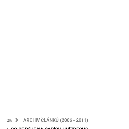
ARCHIV ČLÁNKŮ (2006 - 2011)