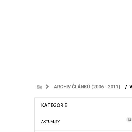
ARCHIV ČLÁNKŮ (2006 - 2011)
KATEGORIE
48
AKTUALITY