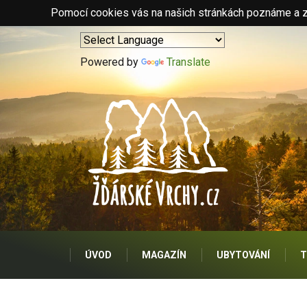
Pomocí cookies vás na našich stránkách poznáme a zo
Powered by
Translate
ÚVOD
MAGAZÍN
UBYTOVÁNÍ
T