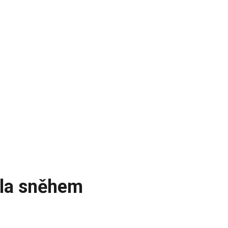
yla sněhem