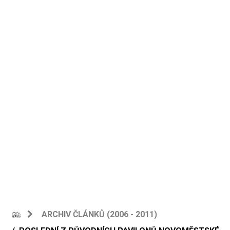
ARCHIV ČLÁNKŮ (2006 - 2011)