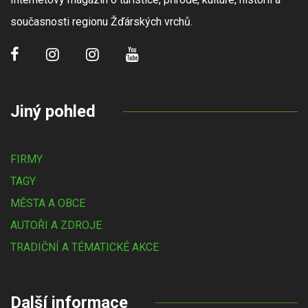
současnosti regionu Žďárských vrchů.
Jiný pohled
FIRMY
TAGY
MĚSTA A OBCE
AUTOŘI A ZDROJE
TRADIČNÍ A TÉMATICKÉ AKCE
Další informace