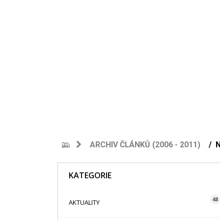
ARCHIV ČLÁNKŮ (2006 - 2011)
N
KATEGORIE
48
AKTUALITY