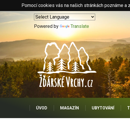
Pomocí cookies vás na našich stránkách poznáme a zo
Powered by
Translate
ÚVOD
MAGAZÍN
UBYTOVÁNÍ
T