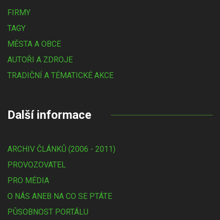
FIRMY
TAGY
MĚSTA A OBCE
AUTOŘI A ZDROJE
TRADIČNÍ A TÉMATICKÉ AKCE
Další informace
ARCHIV ČLÁNKŮ (2006 - 2011)
PROVOZOVATEL
PRO MÉDIA
O NÁS ANEB NA CO SE PTÁTE
PŮSOBNOST PORTÁLU