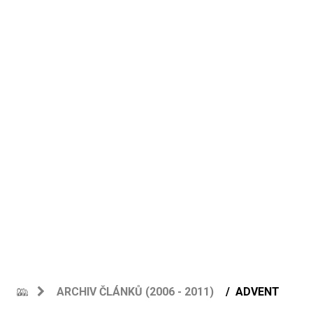
ARCHIV ČLÁNKŮ (2006 - 2011)
ADVENT