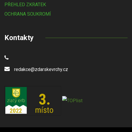
PŘEHLED ZKRATEK
OCHRANA SOUKROMÍ
Kontakty
redakce@zdarskevrchy.cz