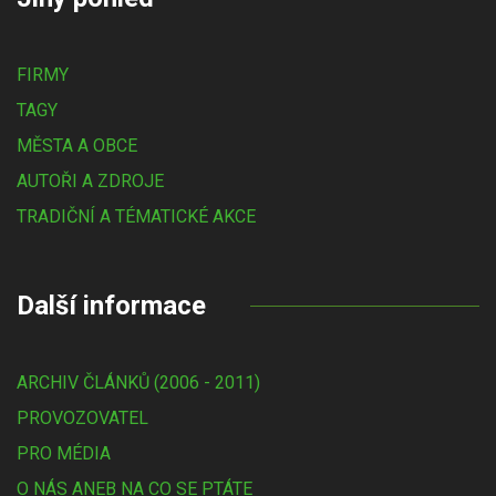
FIRMY
TAGY
MĚSTA A OBCE
AUTOŘI A ZDROJE
TRADIČNÍ A TÉMATICKÉ AKCE
Další informace
ARCHIV ČLÁNKŮ (2006 - 2011)
PROVOZOVATEL
PRO MÉDIA
O NÁS ANEB NA CO SE PTÁTE