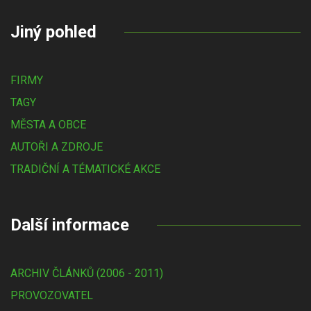
Jiný pohled
FIRMY
TAGY
MĚSTA A OBCE
AUTOŘI A ZDROJE
TRADIČNÍ A TÉMATICKÉ AKCE
Další informace
ARCHIV ČLÁNKŮ (2006 - 2011)
PROVOZOVATEL