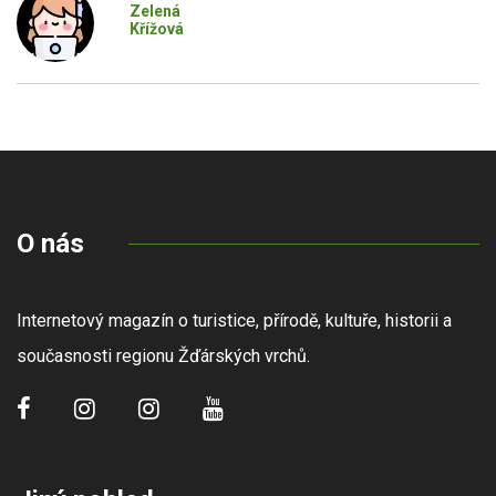
Zelená
Křížová
O nás
Internetový magazín o turistice, přírodě, kultuře, historii a
současnosti regionu Žďárských vrchů.