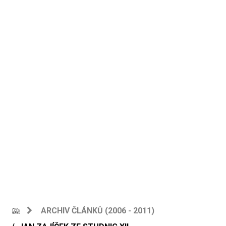
ARCHIV ČLÁNKŮ (2006 - 2011)