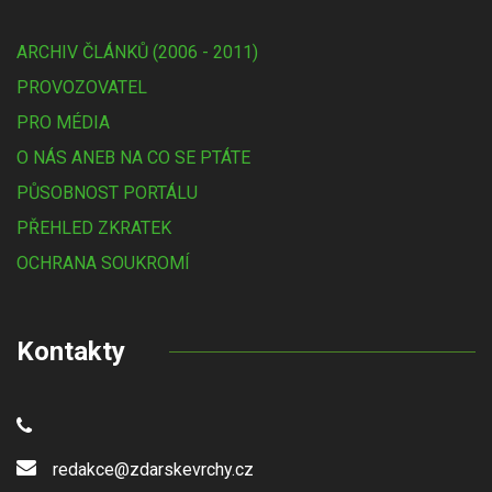
ARCHIV ČLÁNKŮ (2006 - 2011)
PROVOZOVATEL
PRO MÉDIA
O NÁS ANEB NA CO SE PTÁTE
PŮSOBNOST PORTÁLU
PŘEHLED ZKRATEK
OCHRANA SOUKROMÍ
Kontakty
redakce@zdarskevrchy.cz