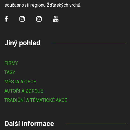
současnosti regionu Žďárských vrchů.
Jiný pohled
FIRMY
TAGY
MĚSTA A OBCE
AUTOŘI A ZDROJE
TRADIČNÍ A TÉMATICKÉ AKCE
Další informace