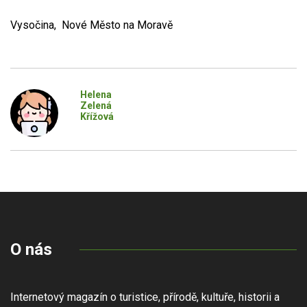
Vysočina, Nové Město na Moravě
Helena
Zelená
Křížová
O nás
Internetový magazín o turistice, přírodě, kultuře, historii a