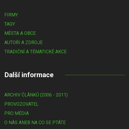
FIRMY
TAGY
MĚSTA A OBCE
AUTOŘI A ZDROJE
TRADIČNÍ A TÉMATICKÉ AKCE
Další informace
ARCHIV ČLÁNKŮ (2006 - 2011)
PROVOZOVATEL
PRO MÉDIA
O NÁS ANEB NA CO SE PTÁTE