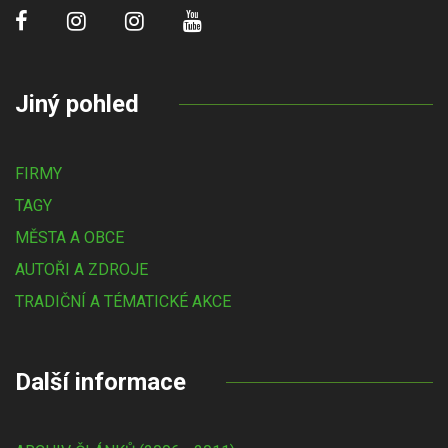
Jiný pohled
FIRMY
TAGY
MĚSTA A OBCE
AUTOŘI A ZDROJE
TRADIČNÍ A TÉMATICKÉ AKCE
Další informace