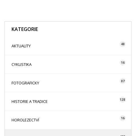
KATEGORIE
48
AKTUALITY
16
CYKLISTIKA
87
FOTOGRAFICKY
128
HISTORIE A TRADICE
16
HOROLEZECTVÍ