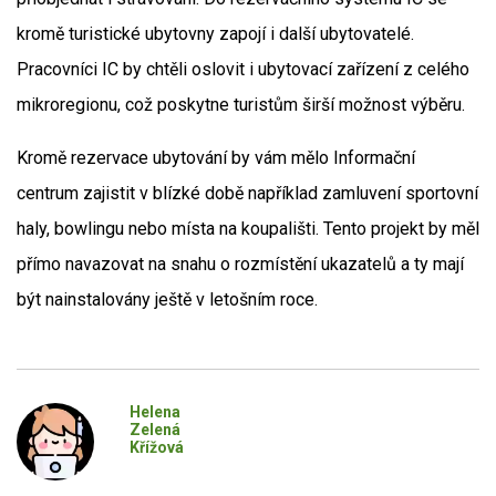
kromě turistické ubytovny zapojí i další ubytovatelé.
Pracovníci IC by chtěli oslovit i ubytovací zařízení z celého
mikroregionu, což poskytne turistům širší možnost výběru.
Kromě rezervace ubytování by vám mělo Informační
centrum zajistit v blízké době například zamluvení sportovní
haly, bowlingu nebo místa na koupališti. Tento projekt by měl
přímo navazovat na snahu o rozmístění ukazatelů a ty mají
být nainstalovány ještě v letošním roce.
Helena
Zelená
Křížová