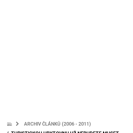
ARCHIV ČLÁNKŮ (2006 - 2011)