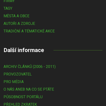
FIRMY
TAGY
MĚSTA A OBCE
AUTOŘI A ZDROJE
TRADIČNÍ A TÉMATICKÉ AKCE
Další informace
ARCHIV ČLÁNKŮ (2006 - 2011)
PROVOZOVATEL
PRO MÉDIA
O NÁS ANEB NA CO SE PTÁTE
PŮSOBNOST PORTÁLU
PŘEHLED ZKRATEK