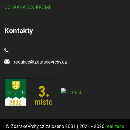
OCHRANA SOUKROMÍ
Kontakty
redakce@zdarskevrchy.cz
© ZdarskeVrchy.cz založeno 2001 | 2021 - 2026
realizace