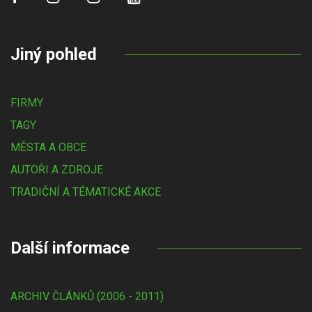
Jiný pohled
FIRMY
TAGY
MĚSTA A OBCE
AUTOŘI A ZDROJE
TRADIČNÍ A TÉMATICKÉ AKCE
Další informace
ARCHIV ČLÁNKŮ (2006 - 2011)