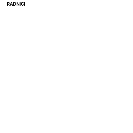
RADNICI