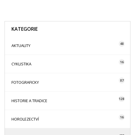
KATEGORIE
48
AKTUALITY
16
CYKLISTIKA
87
FOTOGRAFICKY
128
HISTORIE A TRADICE
16
HOROLEZECTVÍ