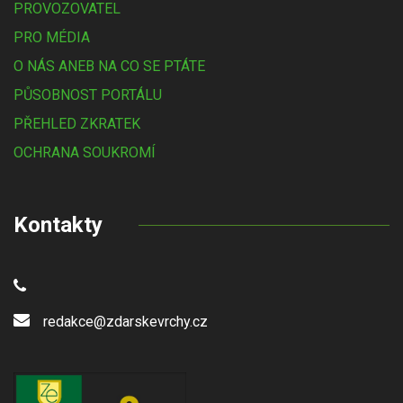
PROVOZOVATEL
PRO MÉDIA
O NÁS ANEB NA CO SE PTÁTE
PŮSOBNOST PORTÁLU
PŘEHLED ZKRATEK
OCHRANA SOUKROMÍ
Kontakty
redakce@zdarskevrchy.cz