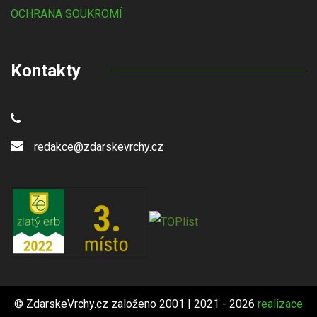
OCHRANA SOUKROMÍ
Kontakty
redakce@zdarskevrchy.cz
© ZdarskeVrchy.cz založeno 2001 | 2021 - 2026
realizace