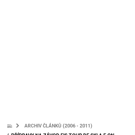
ARCHIV ČLÁNKŮ (2006 - 2011)