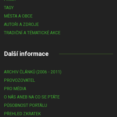
TAGY
MĚSTA A OBCE
AUTOŘI A ZDROJE
TRADIČNÍ A TÉMATICKÉ AKCE
Další informace
ARCHIV ČLÁNKŮ (2006 - 2011)
PROVOZOVATEL
PRO MÉDIA
O NÁS ANEB NA CO SE PTÁTE
PŮSOBNOST PORTÁLU
PŘEHLED ZKRATEK