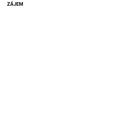
ZÁJEM