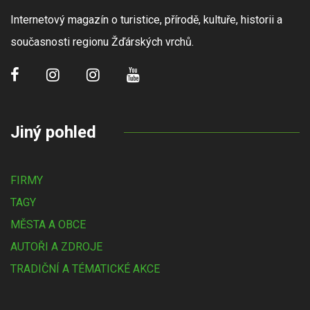
Internetový magazín o turistice, přírodě, kultuře, historii a
současnosti regionu Žďárských vrchů.
Jiný pohled
FIRMY
TAGY
MĚSTA A OBCE
AUTOŘI A ZDROJE
TRADIČNÍ A TÉMATICKÉ AKCE