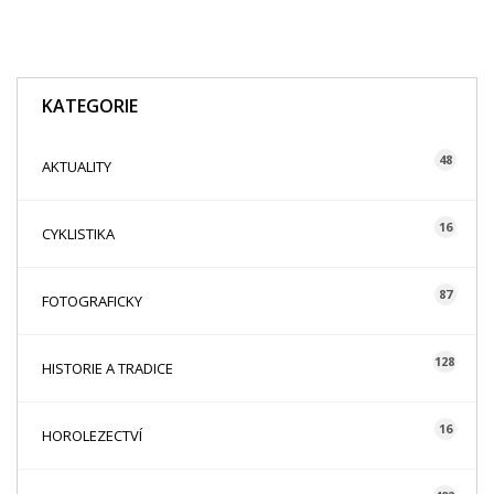
KATEGORIE
48
AKTUALITY
16
CYKLISTIKA
87
FOTOGRAFICKY
128
HISTORIE A TRADICE
16
HOROLEZECTVÍ