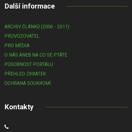
Další informace
ARCHIV ČLÁNKŮ (2006 - 2011)
PROVOZOVATEL
PRO MÉDIA
O NÁS ANEB NA CO SE PTÁTE
PŮSOBNOST PORTÁLU
PŘEHLED ZKRATEK
OCHRANA SOUKROMÍ
Kontakty