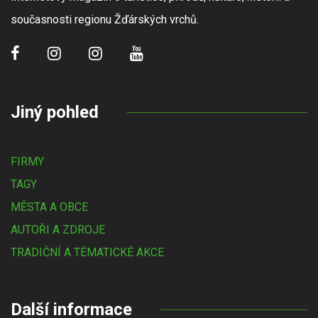
současnosti regionu Žďárských vrchů.
Jiný pohled
FIRMY
TAGY
MĚSTA A OBCE
AUTOŘI A ZDROJE
TRADIČNÍ A TÉMATICKÉ AKCE
Další informace