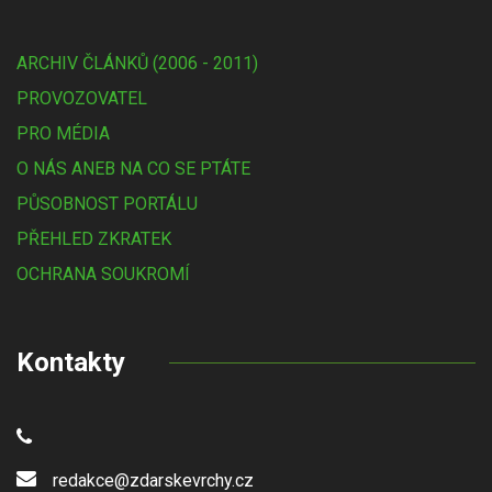
ARCHIV ČLÁNKŮ (2006 - 2011)
PROVOZOVATEL
PRO MÉDIA
O NÁS ANEB NA CO SE PTÁTE
PŮSOBNOST PORTÁLU
PŘEHLED ZKRATEK
OCHRANA SOUKROMÍ
Kontakty
redakce@zdarskevrchy.cz