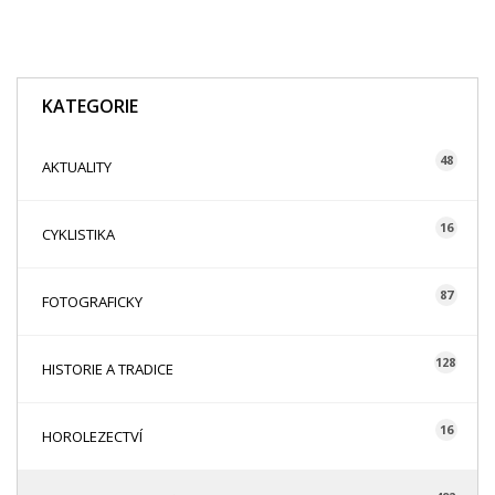
KATEGORIE
48
AKTUALITY
16
CYKLISTIKA
87
FOTOGRAFICKY
128
HISTORIE A TRADICE
16
HOROLEZECTVÍ