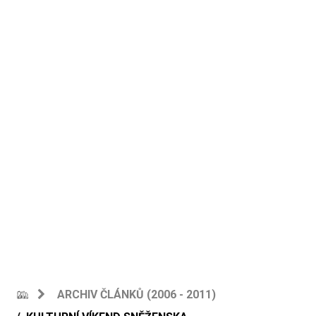
ARCHIV ČLÁNKŮ (2006 - 2011)