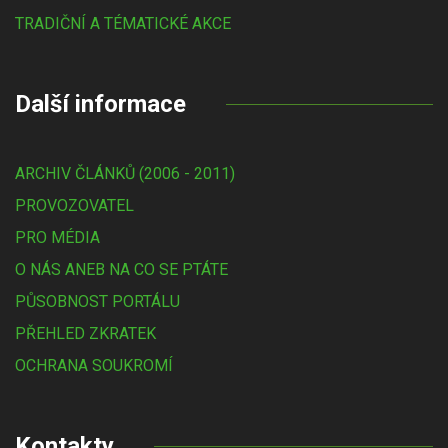
TRADIČNÍ A TÉMATICKÉ AKCE
Další informace
ARCHIV ČLÁNKŮ (2006 - 2011)
PROVOZOVATEL
PRO MÉDIA
O NÁS ANEB NA CO SE PTÁTE
PŮSOBNOST PORTÁLU
PŘEHLED ZKRATEK
OCHRANA SOUKROMÍ
Kontakty